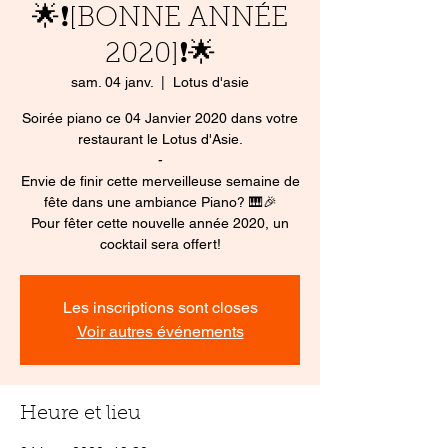
🌟❗[BONNE ANNÉE
2020]❗🌟
sam. 04 janv.
  |  
Lotus d'asie
Soirée piano ce 04 Janvier 2020 dans votre
restaurant le Lotus d'Asie.
-
Envie de finir cette merveilleuse semaine de
fête dans une ambiance Piano? 🎹🎉
Pour fêter cette nouvelle année 2020, un
cocktail sera offert!
Les inscriptions sont closes
Voir autres événements
Heure et lieu