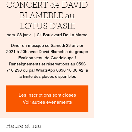
CONCERT de DAVID
BLAMEBLE au
LOTUS D'ASIE
sam. 23 janv.
  |  
24 Boulevard De La Marne
Diner en musique ce Samedi 23 anvier
2021 à 20h avec David Blameble du groupe
Evaïana venu de Guadeloupe !
Renseignements et réservations au 0596
716 296 ou par WhatsApp 0696 10 30 42, à
la limite des places disponibles
Les inscriptions sont closes
Voir autres événements
Heure et lieu