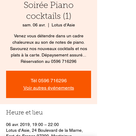
Soirée Piano
cocktails (1)
sam. 06 avr.
  |  
Lotus d'Asie
Venez vous détendre dans un cadre
chaleureux au son de notes de piano.
Savourez nos nouveaux cocktails et nos
plats à la carte. Dépaysement assuré...
Réservation au 0596 716296
Tél 0596 716296
Voir autres événements
Heure et lieu
06 avr. 2019, 19:00 – 22:00
Lotus d'Asie, 24 Boulevard de la Marne,