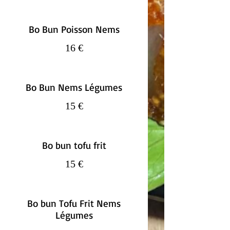
Bo Bun Poisson Nems
16 €
Bo Bun Nems Légumes
15 €
Bo bun tofu frit
15 €
Bo bun Tofu Frit Nems
Légumes